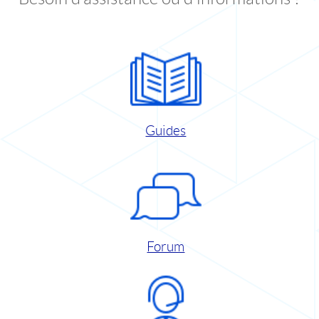
Guides
Forum